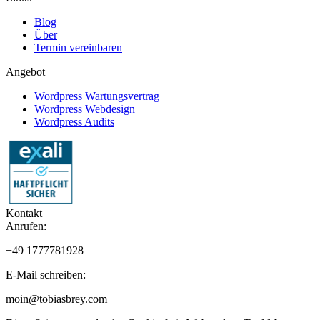
Blog
Über
Termin vereinbaren
Angebot
Wordpress Wartungsvertrag
Wordpress Webdesign
Wordpress Audits
Kontakt
Anrufen:
+49 1777781928
E-Mail schreiben:
moin@tobiasbrey.com