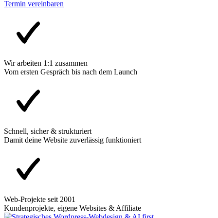
Termin vereinbaren
Wir arbeiten 1:1 zusammen
Vom ersten Gespräch bis nach dem Launch
Schnell, sicher & strukturiert
Damit deine Website zuverlässig funktioniert
Web-Projekte seit 2001
Kundenprojekte, eigene Websites & Affiliate