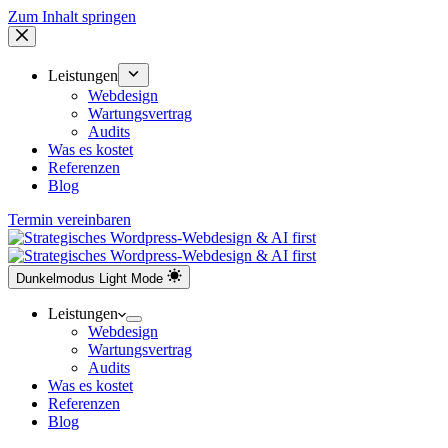
Zum Inhalt springen
Leistungen
Webdesign
Wartungsvertrag
Audits
Was es kostet
Referenzen
Blog
Termin vereinbaren
Dunkelmodus
Light Mode
Leistungen
Webdesign
Wartungsvertrag
Audits
Was es kostet
Referenzen
Blog