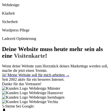
Webdesign
Klarheit
Sicherheit
Wordpress Pflege
Ladezeit Optimierung
Deine Website muss heute mehr sein als
eine
Visitenkarte
!
Wenn deine Website zum Herzstück deines Marketings werden soll,
mache dir jetzt einen Termin.
Ja! Meine Website soll für mich arbeiten →
Seit 2002 aktiv für ein besseres Internet.
Danke für das Vertrauen!
5-Sterne bei Google: