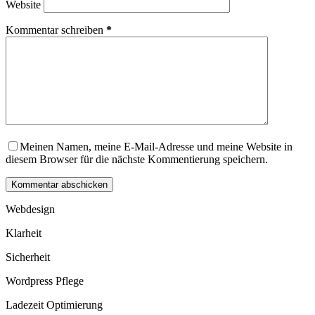
Website
Kommentar schreiben
*
Meinen Namen, meine E-Mail-Adresse und meine Website in
diesem Browser für die nächste Kommentierung speichern.
Kommentar abschicken
Webdesign
Klarheit
Sicherheit
Wordpress Pflege
Ladezeit Optimierung