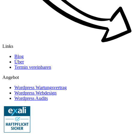
Links
Blog
Über
Termin vereinbaren
Angebot
Wordpress Wartungsvertrag
Wordpress Webdesign
Wordpress Audits