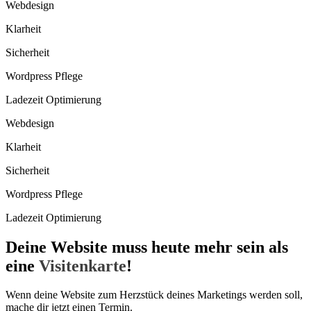
Webdesign
Klarheit
Sicherheit
Wordpress Pflege
Ladezeit Optimierung
Webdesign
Klarheit
Sicherheit
Wordpress Pflege
Ladezeit Optimierung
Deine Website muss heute mehr sein als
eine
Visitenkarte
!
Wenn deine Website zum Herzstück deines Marketings werden soll,
mache dir jetzt einen Termin.