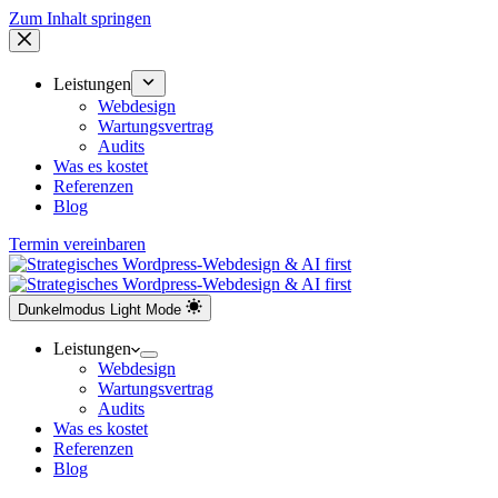
Zum Inhalt springen
Leistungen
Webdesign
Wartungsvertrag
Audits
Was es kostet
Referenzen
Blog
Termin vereinbaren
Dunkelmodus
Light Mode
Leistungen
Webdesign
Wartungsvertrag
Audits
Was es kostet
Referenzen
Blog